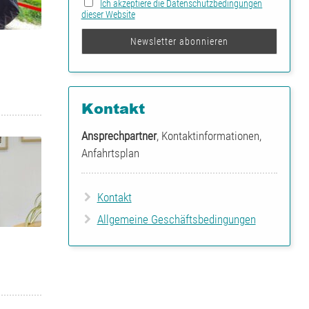
Ich akzeptiere die Datenschutzbedingungen
dieser Website
Kontakt
Ansprechpartner
, Kontaktinformationen,
Anfahrtsplan
Kontakt
Allgemeine Geschäftsbedingungen