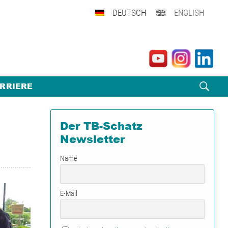
DEUTSCH
ENGLISH
RRIERE
Der TB-Schatz
Newsletter
Name
E-Mail