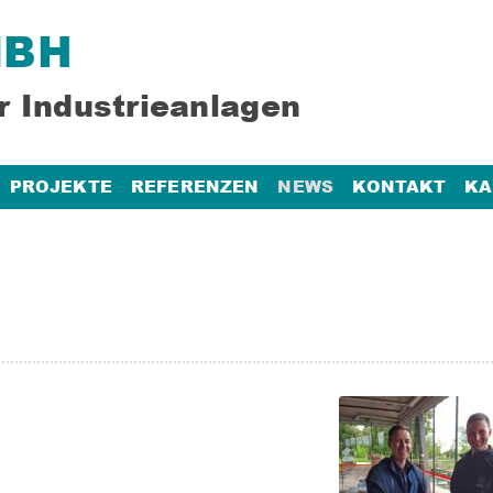
MBH
r Industrieanlagen
PROJEKTE
REFERENZEN
NEWS
KONTAKT
KA