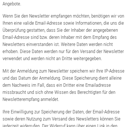
Angebote.
Wenn Sie den Newsletter empfangen möchten, benötigen wir von
Ihnen eine valide Email-Adresse sowie Informationen, die uns die
Überprüfung gestatten, dass Sie der Inhaber der angegebenen
Email-Adresse sind bzw. deren Inhaber mit dem Empfang des
Newsletters einverstanden ist. Weitere Daten werden nicht
erhoben. Diese Daten werden nur für den Versand der Newsletter
verwendet und werden nicht an Dritte weitergegeben.
Mit der Anmeldung zum Newsletter speichern wir Ihre IP-Adresse
und das Datum der Anmeldung. Diese Speicherung dient alleine
dem Nachweis im Fall, dass ein Dritter eine Emailadresse
missbraucht und sich ohne Wissen des Berechtigten für den
Newsletterempfang anmeldet.
Ihre Einwilligung zur Speicherung der Daten, der Email-Adresse
sowie deren Nutzung zum Versand des Newsletters können Sie
jederzeit widerrufen. Der Widerruf kann über einen Link in den