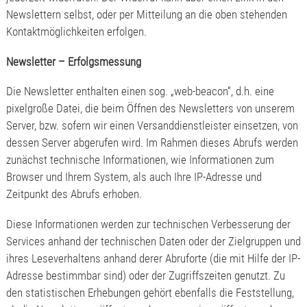
Newslettern selbst, oder per Mitteilung an die oben stehenden
Kontaktmöglichkeiten erfolgen.
Newsletter – Erfolgsmessung
Die Newsletter enthalten einen sog. „web-beacon“, d.h. eine
pixelgroße Datei, die beim Öffnen des Newsletters von unserem
Server, bzw. sofern wir einen Versanddienstleister einsetzen, von
dessen Server abgerufen wird. Im Rahmen dieses Abrufs werden
zunächst technische Informationen, wie Informationen zum
Browser und Ihrem System, als auch Ihre IP-Adresse und
Zeitpunkt des Abrufs erhoben.
Diese Informationen werden zur technischen Verbesserung der
Services anhand der technischen Daten oder der Zielgruppen und
ihres Leseverhaltens anhand derer Abruforte (die mit Hilfe der IP-
Adresse bestimmbar sind) oder der Zugriffszeiten genutzt. Zu
den statistischen Erhebungen gehört ebenfalls die Feststellung,