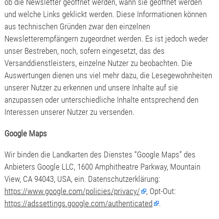
ob die Newsletter geöffnet werden, wann sie geöffnet werden
und welche Links geklickt werden. Diese Informationen können
aus technischen Gründen zwar den einzelnen
Newsletterempfängern zugeordnet werden. Es ist jedoch weder
unser Bestreben, noch, sofern eingesetzt, das des
Versanddienstleisters, einzelne Nutzer zu beobachten. Die
Auswertungen dienen uns viel mehr dazu, die Lesegewohnheiten
unserer Nutzer zu erkennen und unsere Inhalte auf sie
anzupassen oder unterschiedliche Inhalte entsprechend den
Interessen unserer Nutzer zu versenden.
Google Maps
Wir binden die Landkarten des Dienstes “Google Maps” des
Anbieters Google LLC, 1600 Amphitheatre Parkway, Mountain
View, CA 94043, USA, ein. Datenschutzerklärung:
https://www.google.com/policies/privacy/
, Opt-Out:
https://adssettings.google.com/authenticated
.