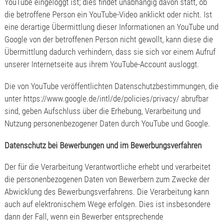
YouTube eingeloggt ist; dies findet unabhängig davon statt, ob
die betroffene Person ein YouTube-Video anklickt oder nicht. Ist
eine derartige Übermittlung dieser Informationen an YouTube und
Google von der betroffenen Person nicht gewollt, kann diese die
Übermittlung dadurch verhindern, dass sie sich vor einem Aufruf
unserer Internetseite aus ihrem YouTube-Account ausloggt.
Die von YouTube veröffentlichten Datenschutzbestimmungen, die
unter https://www.google.de/intl/de/policies/privacy/ abrufbar
sind, geben Aufschluss über die Erhebung, Verarbeitung und
Nutzung personenbezogener Daten durch YouTube und Google.
Datenschutz bei Bewerbungen und im Bewerbungsverfahren
Der für die Verarbeitung Verantwortliche erhebt und verarbeitet
die personenbezogenen Daten von Bewerbern zum Zwecke der
Abwicklung des Bewerbungsverfahrens. Die Verarbeitung kann
auch auf elektronischem Wege erfolgen. Dies ist insbesondere
dann der Fall, wenn ein Bewerber entsprechende