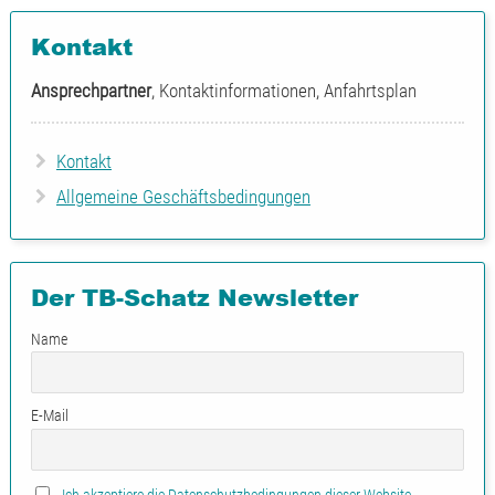
Technologies Austria
Kontakt
Ansprechpartner
, Kontaktinformationen, Anfahrtsplan
Kontakt
Allgemeine Geschäftsbedingungen
Der TB-Schatz Newsletter
Name
E-Mail