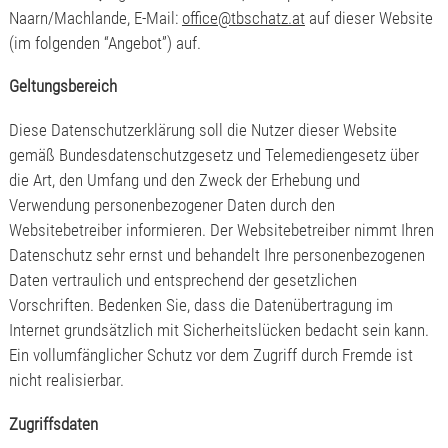
Naarn/Machlande, E-Mail:
office@tbschatz.at
auf dieser Website
(im folgenden “Angebot”) auf.
Geltungsbereich
Diese Datenschutzerklärung soll die Nutzer dieser Website
gemäß Bundesdatenschutzgesetz und Telemediengesetz über
die Art, den Umfang und den Zweck der Erhebung und
Verwendung personenbezogener Daten durch den
Websitebetreiber informieren. Der Websitebetreiber nimmt Ihren
Datenschutz sehr ernst und behandelt Ihre personenbezogenen
Daten vertraulich und entsprechend der gesetzlichen
Vorschriften. Bedenken Sie, dass die Datenübertragung im
Internet grundsätzlich mit Sicherheitslücken bedacht sein kann.
Ein vollumfänglicher Schutz vor dem Zugriff durch Fremde ist
nicht realisierbar.
Zugriffsdaten