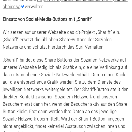
choices/
verwalten.
Einsatz von Social-Media-Buttons mit „Shariff“
Wir setzen auf unserer Webseite das c’t-Projekt „Shariff“ ein.
„Shariff“ ersetzt die üblichen Share-Buttons der Sozialen
Netzwerke und schützt hierdurch das Surf-Verhalten.
„Shariff“ bindet diese Share-Buttons der Sozialen Netzwerke auf
unserer Webseite lediglich als Grafik ein, die eine Verlinkung auf
das entsprechende Soziale Netzwerk enthält. Durch einen Klick
auf die entsprechende Grafik werden Sie zu dem Dienste des
jeweiligen Netzwerks weitergeleitet. Der Shariff-Button stellt den
direkten Kontakt zwischen Sozialem Netzwerk und unseren
Besuchern erst dann her, wenn der Besucher aktiv auf den Share-
Button klickt. Erst dann werden Ihre Daten an das jeweilige
Soziale Netzwerk übermittelt. Wird der Shariff-Button hingegen
nicht angeklickt, findet keinerlei Austausch zwischen Ihnen und