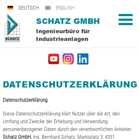
DEUTSCH
ENGLISH
SCHATZ GMBH
Ingenieurbüro für
Industrieanlagen
DATENSCHUTZERKLÄRUNG
Datenschutzerklärung
Diese Datenschutzerklärung klärt Nutzer über die Art, den
Umfang und Zwecke der Erhebung und Verwendung
personenbezogener Daten durch den verantwortlichen Anbieter
Schatz GmbH,
Ing. Bernhard Schatz, Marktplatz 3, 4331