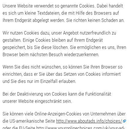
Unsere Website verwendet so genannte Cookies. Dabei handelt
es sich um kleine Textdateien, die mit Hilfe des Browsers auf
Ihrem Endgerät abgelegt werden. Sie richten keinen Schaden an.
Wir nutzen Cookies dazu, unser Angebot nutzerfreundlich zu
gestalten. Einige Cookies bleiben auf Ihrem Endgerät
gespeichert, bis Sie diese löschen. Sie ermöglichen es uns, Ihren
Browser beim nächsten Besuch wiederzuerkennen.
Wenn Sie dies nicht wünschen, so können Sie Ihren Browser so
einrichten, dass er Sie über das Setzen von Cookies informiert
und Sie dies nur im Einzelfall erlauben.
Bei der Deaktivierung von Cookies kann die Funktionalität
unserer Website eingeschränkt sein.
Sie können viele Online-Anzeigen-Cookies von Unternehmen über
die US-amerikanische Seite
http://www.aboutads.info/choices/
oder die EU-Seite
http://www.youronlinechoices.com/uk/your-ad-