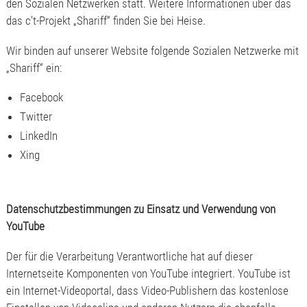
den Sozialen Netzwerken statt. Weitere Informationen über das
das c’t-Projekt „Shariff“ finden Sie bei Heise.
Wir binden auf unserer Website folgende Sozialen Netzwerke mit
„Shariff“ ein:
Facebook
Twitter
LinkedIn
Xing
Datenschutzbestimmungen zu Einsatz und Verwendung von
YouTube
Der für die Verarbeitung Verantwortliche hat auf dieser
Internetseite Komponenten von YouTube integriert. YouTube ist
ein Internet-Videoportal, dass Video-Publishern das kostenlose