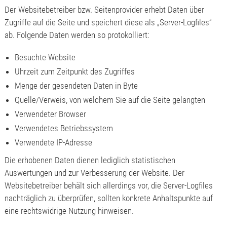
Der Websitebetreiber bzw. Seitenprovider erhebt Daten über
Zugriffe auf die Seite und speichert diese als „Server-Logfiles“
ab. Folgende Daten werden so protokolliert:
Besuchte Website
Uhrzeit zum Zeitpunkt des Zugriffes
Menge der gesendeten Daten in Byte
Quelle/Verweis, von welchem Sie auf die Seite gelangten
Verwendeter Browser
Verwendetes Betriebssystem
Verwendete IP-Adresse
Die erhobenen Daten dienen lediglich statistischen
Auswertungen und zur Verbesserung der Website. Der
Websitebetreiber behält sich allerdings vor, die Server-Logfiles
nachträglich zu überprüfen, sollten konkrete Anhaltspunkte auf
eine rechtswidrige Nutzung hinweisen.