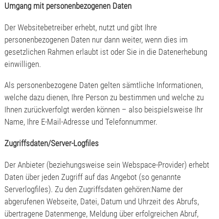
Umgang mit personenbezogenen Daten
Der Websitebetreiber erhebt, nutzt und gibt Ihre
personenbezogenen Daten nur dann weiter, wenn dies im
gesetzlichen Rahmen erlaubt ist oder Sie in die Datenerhebung
einwilligen.
Als personenbezogene Daten gelten sämtliche Informationen,
welche dazu dienen, Ihre Person zu bestimmen und welche zu
Ihnen zurückverfolgt werden können – also beispielsweise Ihr
Name, Ihre E-Mail-Adresse und Telefonnummer.
Zugriffsdaten/Server-Logfiles
Der Anbieter (beziehungsweise sein Webspace-Provider) erhebt
Daten über jeden Zugriff auf das Angebot (so genannte
Serverlogfiles). Zu den Zugriffsdaten gehören:Name der
abgerufenen Webseite, Datei, Datum und Uhrzeit des Abrufs,
übertragene Datenmenge, Meldung über erfolgreichen Abruf,