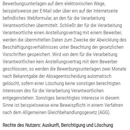
Bewerbungsunterlagen auf dem elektronischen Wege,
beispielsweise per E-Mail oder über ein auf der Internetseite
befindliches Webformular, an den für die Verarbeitung
Verantwortlichen übermittelt. Schließt der für die Verarbeitung
Verantwortliche einen Anstellungsvertrag mit einem Bewerber,
werden die übermittelten Daten zum Zwecke der Abwicklung des
Beschäftigungsverhältnisses unter Beachtung der gesetzlichen
Vorschriften gespeichert. Wird von dem für die Verarbeitung
Verantwortlichen kein Anstellungsvertrag mit dem Bewerber
geschlossen, so werden die Bewerbungsunterlagen zwei Monate
nach Bekanntgabe der Absageentscheidung automatisch
gelöscht, sofern einer Löschung keine sonstigen berechtigten
Interessen des für die Verarbeitung Verantwortlichen
entgegenstehen. Sonstiges berechtigtes Interesse in diesem
Sinne ist beispielsweise eine Beweispflicht in einem Verfahren
nach dem Allgemeinen Gleichbehandlungsgesetz (AGG).
Rechte des Nutzers: Auskunft, Berichtigung und Löschung