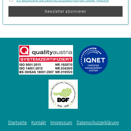
Ich akzeptiere die Datenschutzbedingungen dieser Website
Startseite
Kontakt
Impressum
Datenschutzerklärung