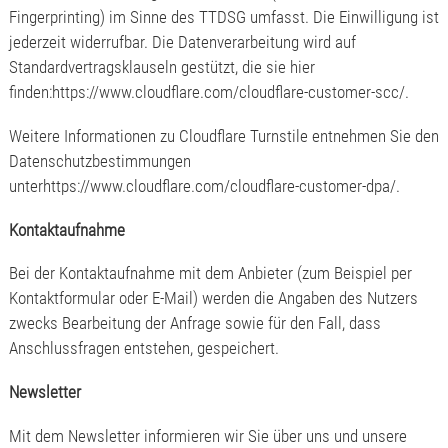
Fingerprinting) im Sinne des TTDSG umfasst. Die Einwilligung ist
jederzeit widerrufbar. Die Datenverarbeitung wird auf
Standardvertragsklauseln gestützt, die sie hier
finden:https://www.cloudflare.com/cloudflare-customer-scc/.
Weitere Informationen zu Cloudflare Turnstile entnehmen Sie den
Datenschutzbestimmungen
unterhttps://www.cloudflare.com/cloudflare-customer-dpa/.
Kontaktaufnahme
Bei der Kontaktaufnahme mit dem Anbieter (zum Beispiel per
Kontaktformular oder E-Mail) werden die Angaben des Nutzers
zwecks Bearbeitung der Anfrage sowie für den Fall, dass
Anschlussfragen entstehen, gespeichert.
Newsletter
Mit dem Newsletter informieren wir Sie über uns und unsere