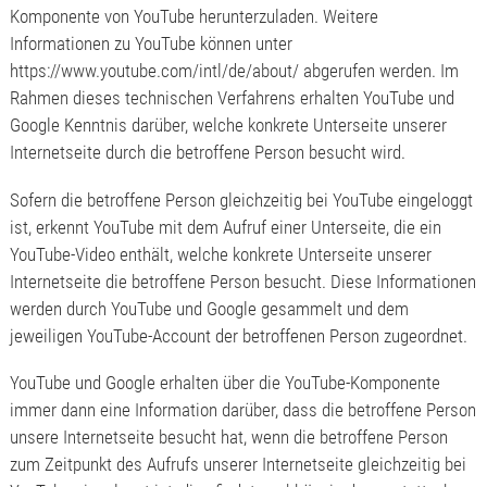
Komponente von YouTube herunterzuladen. Weitere
Informationen zu YouTube können unter
https://www.youtube.com/intl/de/about/ abgerufen werden. Im
Rahmen dieses technischen Verfahrens erhalten YouTube und
Google Kenntnis darüber, welche konkrete Unterseite unserer
Internetseite durch die betroffene Person besucht wird.
Sofern die betroffene Person gleichzeitig bei YouTube eingeloggt
ist, erkennt YouTube mit dem Aufruf einer Unterseite, die ein
YouTube-Video enthält, welche konkrete Unterseite unserer
Internetseite die betroffene Person besucht. Diese Informationen
werden durch YouTube und Google gesammelt und dem
jeweiligen YouTube-Account der betroffenen Person zugeordnet.
YouTube und Google erhalten über die YouTube-Komponente
immer dann eine Information darüber, dass die betroffene Person
unsere Internetseite besucht hat, wenn die betroffene Person
zum Zeitpunkt des Aufrufs unserer Internetseite gleichzeitig bei