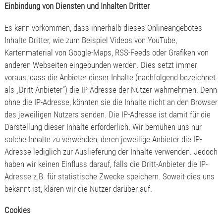
Einbindung von Diensten und Inhalten Dritter
Es kann vorkommen, dass innerhalb dieses Onlineangebotes
Inhalte Dritter, wie zum Beispiel Videos von YouTube,
Kartenmaterial von Google-Maps, RSS-Feeds oder Grafiken von
anderen Webseiten eingebunden werden. Dies setzt immer
voraus, dass die Anbieter dieser Inhalte (nachfolgend bezeichnet
als „Dritt-Anbieter“) die IP-Adresse der Nutzer wahrnehmen. Denn
ohne die IP-Adresse, könnten sie die Inhalte nicht an den Browser
des jeweiligen Nutzers senden. Die IP-Adresse ist damit für die
Darstellung dieser Inhalte erforderlich. Wir bemühen uns nur
solche Inhalte zu verwenden, deren jeweilige Anbieter die IP-
Adresse lediglich zur Auslieferung der Inhalte verwenden. Jedoch
haben wir keinen Einfluss darauf, falls die Dritt-Anbieter die IP-
Adresse z.B. für statistische Zwecke speichern. Soweit dies uns
bekannt ist, klären wir die Nutzer darüber auf.
Cookies