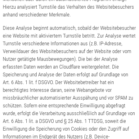
Hierzu analysiert Turnstile das Verhalten des Websitebesuchers
anhand verschiedener Merkmale.
Diese Analyse beginnt automatisch, sobald der Websitebesucher
eine Website mit aktiviertem Turnstile betritt. Zur Analyse wertet
Turnstile verschiedene Informationen aus (z.B. IP-Adresse,
Verweildauer des Websitebesuchers auf der Website oder vom
Nutzer getätigte Mausbewegungen). Die bei der Analyse
erfassten Daten werden an Cloudflare weitergeleitet. Die
Speicherung und Analyse der Daten erfolgt auf Grundlage von
Art. 6 Abs. 1 lit. f DSGVO. Der Websitebetreiber hat ein
berechtigtes Interesse daran, seine Webangebote vor
missbräuchlicher automatisierter Ausspähung und vor SPAM zu
schützen. Sofern eine entsprechende Einwilligung abgefragt
wurde, erfolgt die Verarbeitung ausschließlich auf Grundlage von
Art. 6 Abs. 1 lit. a DSGVO und § 25 Abs. 1 TTDSG, soweit die
Einwilligung die Speicherung von Cookies oder den Zugriff auf
Informationen im Endgerät des Nutzers (z.B. Device-