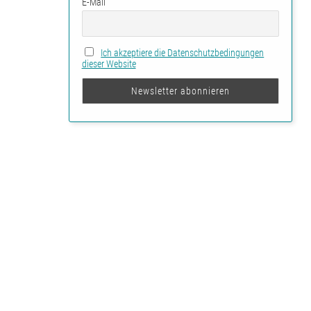
E-Mail
Ich akzeptiere die Datenschutzbedingungen
dieser Website