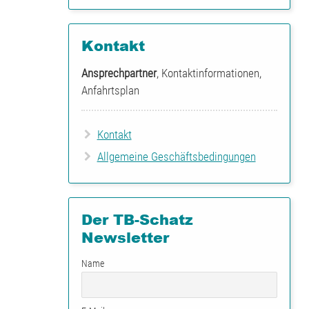
Kontakt
Ansprechpartner
, Kontaktinformationen,
Anfahrtsplan
Kontakt
Allgemeine Geschäftsbedingungen
Der TB-Schatz
Newsletter
Name