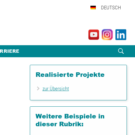
DEUTSCH
RRIERE
Realisierte Projekte
zur Übersicht
Weitere Beispiele in
dieser Rubrik: