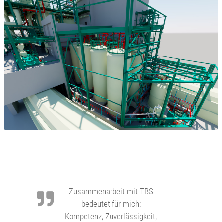
Zusammenarbeit mit TBS
bedeutet für mich:
Kompetenz, Zuverlässigkeit,