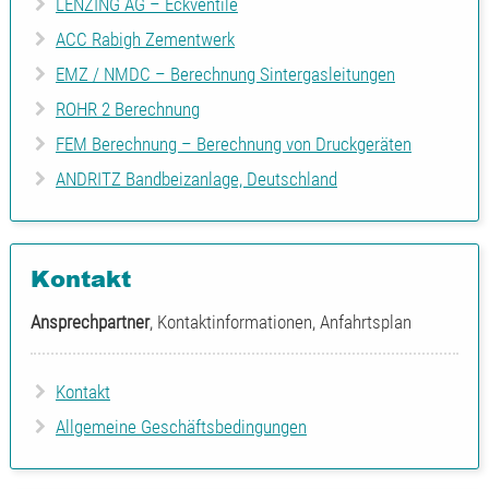
LENZING AG – Eckventile
ACC Rabigh Zementwerk
EMZ / NMDC – Berechnung Sintergasleitungen
ROHR 2 Berechnung
FEM Berechnung – Berechnung von Druckgeräten
ANDRITZ Bandbeizanlage, Deutschland
Kontakt
Ansprechpartner
, Kontaktinformationen, Anfahrtsplan
Kontakt
Allgemeine Geschäftsbedingungen