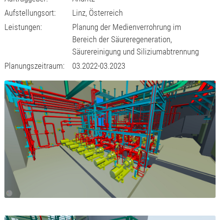
Aufstellungsort:
Linz, Österreich
Leistungen:
Planung der Medienverrohrung im
Bereich der Säureregeneration,
Säurereinigung und Siliziumabtrennung
Planungszeitraum:
03.2022-03.2023