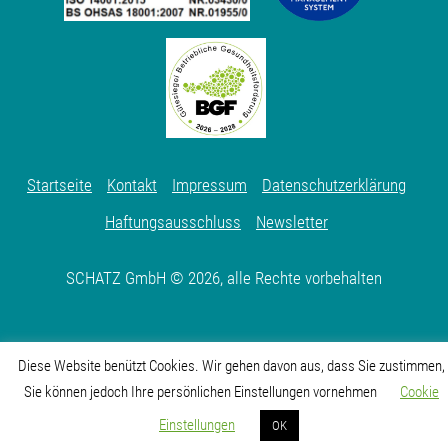
Startseite
Kontakt
Impressum
Datenschutzerklärung
Haftungsausschluss
Newsletter
SCHATZ GmbH © 2026, alle Rechte vorbehalten
Diese Website benützt Cookies. Wir gehen davon aus, dass Sie zustimmen,
Sie können jedoch Ihre persönlichen Einstellungen vornehmen
Cookie
Karriere
Einstellungen
OK