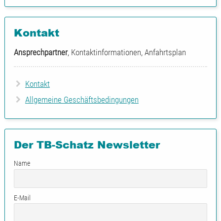
Kontakt
Ansprechpartner
, Kontaktinformationen, Anfahrtsplan
Kontakt
Allgemeine Geschäftsbedingungen
Der TB-Schatz Newsletter
Name
E-Mail