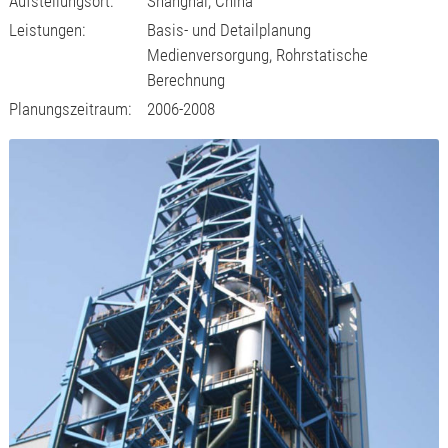
Aufstellungsort:
Shanghai, China
Leistungen:
Basis- und Detailplanung
Medienversorgung, Rohrstatische
Berechnung
Planungszeitraum:
2006-2008