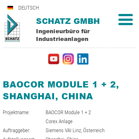
DEUTSCH
SCHATZ GMBH
Ingenieurbüro für
Industrieanlagen
BAOCOR MODULE 1 + 2,
SHANGHAI, CHINA
Projektname:
BAOCOR Module 1 + 2
Corex Anlage
Auftraggeber:
Siemens VAI Linz, Österreich