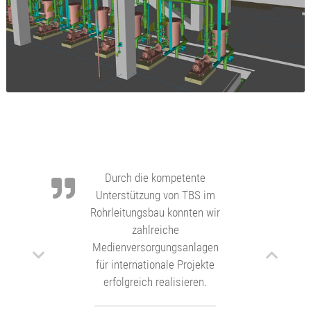
Durch die kompetente
Unterstützung von TBS im
Rohrleitungsbau konnten wir
zahlreiche
Medienversorgungsanlagen
für internationale Projekte
erfolgreich realisieren.