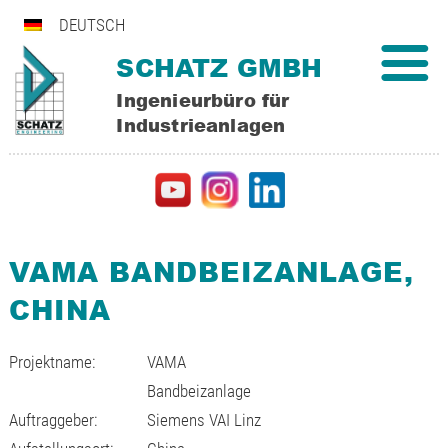
DEUTSCH
SCHATZ GMBH
Ingenieurbüro für
Industrieanlagen
VAMA BANDBEIZANLAGE,
CHINA
Projektname:
VAMA
Bandbeizanlage
Auftraggeber:
Siemens VAI Linz