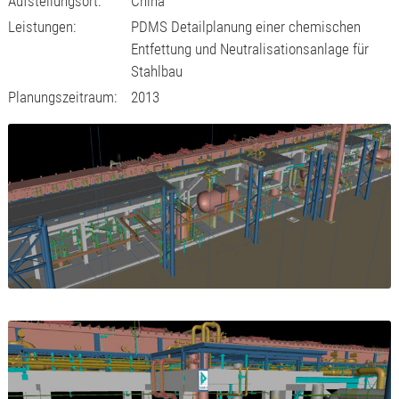
Aufstellungsort:
China
Leistungen:
PDMS Detailplanung einer chemischen
Entfettung und Neutralisationsanlage für
Stahlbau
Planungszeitraum:
2013