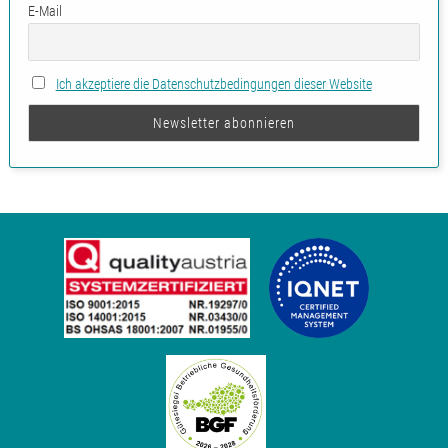
E-Mail
Ich akzeptiere die Datenschutzbedingungen dieser Website