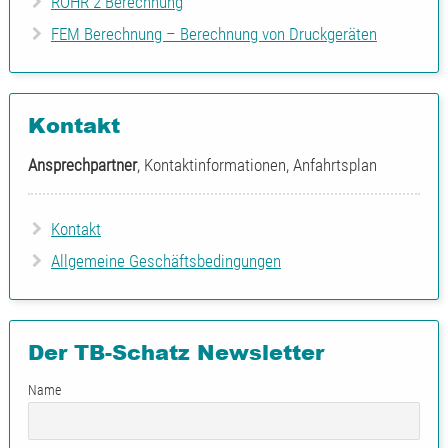
ROHR 2 Berechnung
FEM Berechnung – Berechnung von Druckgeräten
Kontakt
Ansprechpartner
, Kontaktinformationen, Anfahrtsplan
Kontakt
Allgemeine Geschäftsbedingungen
Der TB-Schatz Newsletter
Name