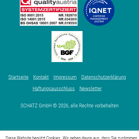
Startseite
Kontakt
Impressum
Datenschutzerklärung
Haftungsausschluss
Newsletter
SCHATZ GmbH © 2026, alle Rechte vorbehalten
Diese Website benützt Cookies. Wir gehen davon aus, dass Sie zustimmen,