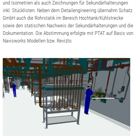
und Isometrien als auch Zeichnungen für Sekundärhalterungen
inkl. Stücklisten. Neben dem Detailengineering übernahm Schatz
GmbH auch die Rohrstatik im Bereich Hochtank/Kühlstrecke
sowie den statischen Nachweis der Sekundärhalterungen und die
Dokumentation. Die Abstimmung erfolgte mit PTAT auf Basis von
Navisworks Modellen bzw. Revizto.