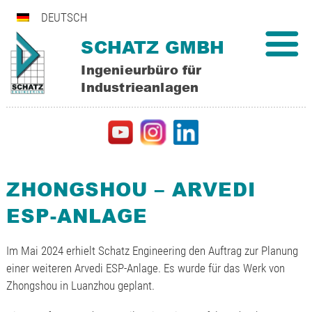
DEUTSCH
SCHATZ GMBH
Ingenieurbüro für
Industrieanlagen
ZHONGSHOU – ARVEDI
ESP-ANLAGE
Im Mai 2024 erhielt Schatz Engineering den Auftrag zur Planung
einer weiteren Arvedi ESP-Anlage. Es wurde für das Werk von
Zhongshou in Luanzhou geplant.