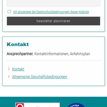
Ich akzeptiere die Datenschutzbedingungen dieser Website
Kontakt
Ansprechpartner
, Kontaktinformationen, Anfahrtsplan
Kontakt
Allgemeine Geschäftsbedingungen