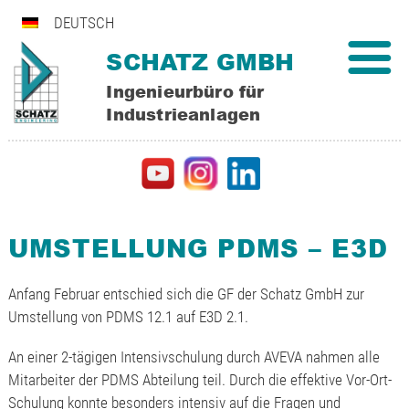
DEUTSCH
SCHATZ GMBH
Ingenieurbüro für
Industrieanlagen
UMSTELLUNG PDMS – E3D
Anfang Februar entschied sich die GF der Schatz GmbH zur
Umstellung von PDMS 12.1 auf E3D 2.1.
An einer 2-tägigen Intensivschulung durch AVEVA nahmen alle
Mitarbeiter der PDMS Abteilung teil. Durch die effektive Vor-Ort-
Schulung konnte besonders intensiv auf die Fragen und