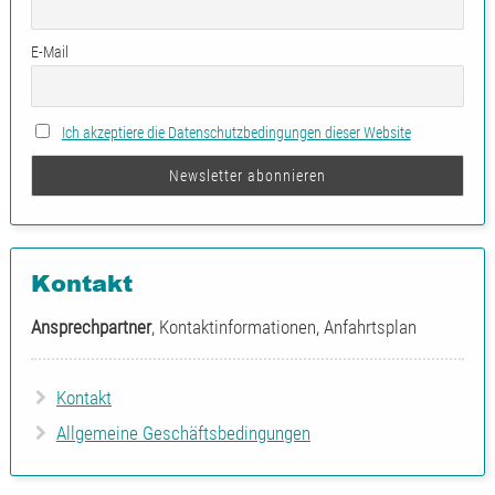
E-Mail
Ich akzeptiere die Datenschutzbedingungen dieser Website
Kontakt
Ansprechpartner
, Kontaktinformationen, Anfahrtsplan
Kontakt
Allgemeine Geschäftsbedingungen