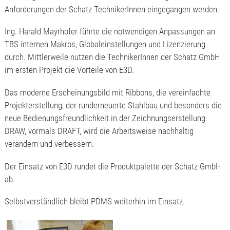
Anforderungen der Schatz TechnikerInnen eingegangen werden.
Ing. Harald Mayrhofer führte die notwendigen Anpassungen an
TBS internen Makros, Globaleinstellungen und Lizenzierung
durch. Mittlerweile nutzen die TechnikerInnen der Schatz GmbH
im ersten Projekt die Vorteile von E3D.
Das moderne Erscheinungsbild mit Ribbons, die vereinfachte
Projekterstellung, der runderneuerte Stahlbau und besonders die
neue Bedienungsfreundlichkeit in der Zeichnungserstellung
DRAW, vormals DRAFT, wird die Arbeitsweise nachhaltig
verändern und verbessern.
Der Einsatz von E3D rundet die Produktpalette der Schatz GmbH
ab.
Selbstverständlich bleibt PDMS weiterhin im Einsatz.