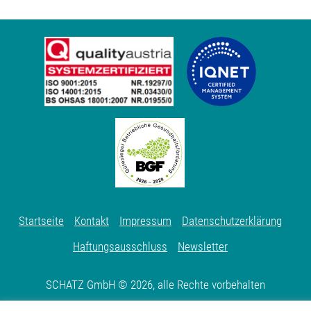
Startseite
Kontakt
Impressum
Datenschutzerklärung
Haftungsausschluss
Newsletter
SCHATZ GmbH © 2026, alle Rechte vorbehalten