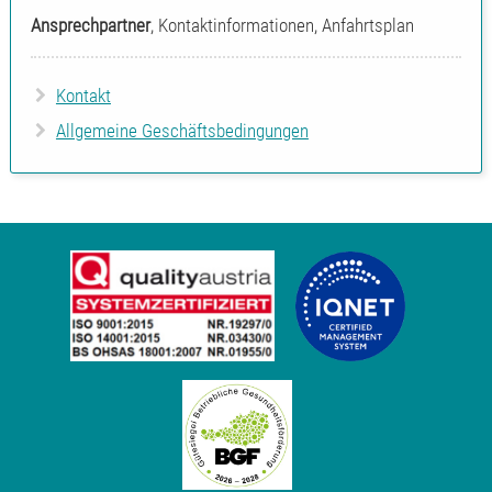
Ansprechpartner
, Kontaktinformationen, Anfahrtsplan
Kontakt
Allgemeine Geschäftsbedingungen