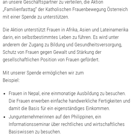
an unsere Geschäftspartner zu verteilen, die Aktion
„Familienfasttag“ der Katholischen Frauenbewegung Österreich
mit einer Spende zu unterstützen.
Die Aktion unterstützt Frauen in Afrika, Asien und Lateinamerika
darin, ein selbstbestimmtes Leben zu führen. Es wird unter
anderem der Zugang zu Bildung und Gesundheitsversorgung,
Schutz von Frauen gegen Gewalt und Stärkung der
gesellschaftlichen Position von Frauen gefördert.
Mit unserer Spende ermöglichen wir zum
Beispiel:
Frauen in Nepal, eine einmonatige Ausbildung zu besuchen.
Die Frauen erwerben einfache handwerkliche Fertigkeiten und
damit die Basis für ein eigenständiges Einkommen.
Jungunternehmerinnen auf den Philippinen, ein
Informationsseminar über rechtliches und wirtschaftliches
Basiswissen zu besuchen.