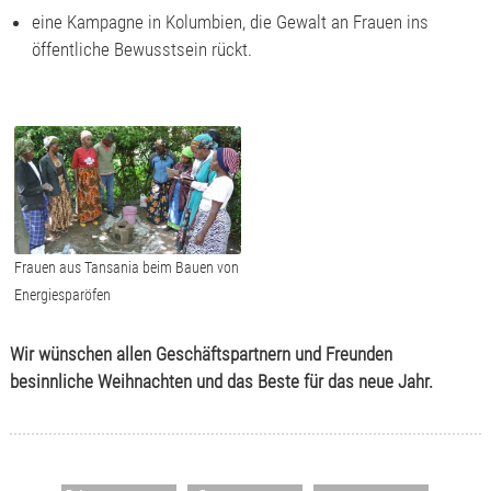
eine Kampagne in Kolumbien, die Gewalt an Frauen ins
öffentliche Bewusstsein rückt.
Frauen aus Tansania beim Bauen von
Energiesparöfen
Wir wünschen allen Geschäftspartnern und Freunden
besinnliche Weihnachten und das Beste für das neue Jahr.