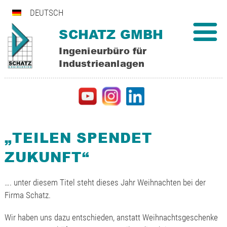
DEUTSCH
SCHATZ GMBH
Ingenieurbüro für
Industrieanlagen
„TEILEN SPENDET
ZUKUNFT“
…. unter diesem Titel steht dieses Jahr Weihnachten bei der
Firma Schatz.
Wir haben uns dazu entschieden, anstatt Weihnachtsgeschenke