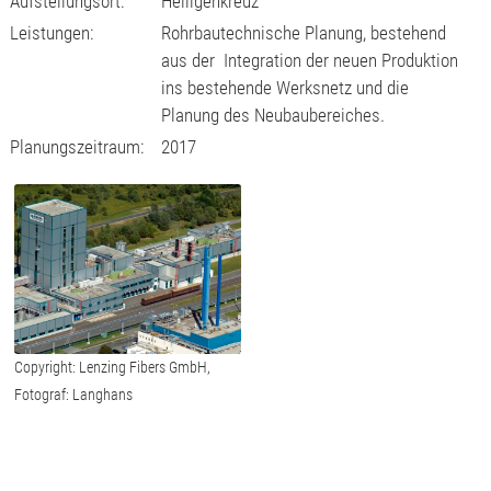
Aufstellungsort:
Heiligenkreuz
Leistungen:
Rohrbautechnische Planung, bestehend
aus der Integration der neuen Produktion
ins bestehende Werksnetz und die
Planung des Neubaubereiches.
Planungszeitraum:
2017
Copyright: Lenzing Fibers GmbH,
Fotograf: Langhans