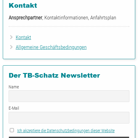
Kontakt
Ansprechpartner
, Kontaktinformationen, Anfahrtsplan
Kontakt
Allgemeine Geschäftsbedingungen
Der TB-Schatz Newsletter
Name
E-Mail
Ich akzeptiere die Datenschutzbedingungen dieser Website