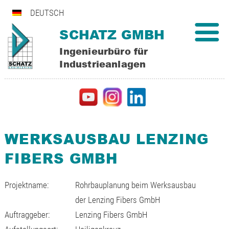
DEUTSCH
SCHATZ GMBH
Ingenieurbüro für
Industrieanlagen
WERKSAUSBAU LENZING
FIBERS GMBH
Projektname:
Rohrbauplanung beim Werksausbau
der Lenzing Fibers GmbH
Auftraggeber:
Lenzing Fibers GmbH