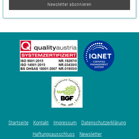
Startseite
Kontakt
Impressum
Datenschutzerklärung
Haftungsausschluss
Newsletter