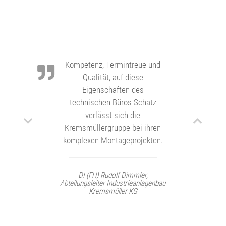
Kompetenz, Termintreue und
Qualität, auf diese
Eigenschaften des
technischen Büros Schatz
verlässt sich die
Kremsmüllergruppe bei ihren
komplexen Montageprojekten.
DI (FH) Rudolf Dimmler,
Abteilungsleiter Industrieanlagenbau
Kremsmüller KG