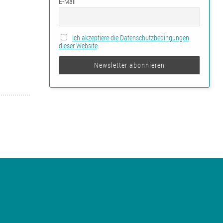
E-Mail
Ich akzeptiere die Datenschutzbedingungen
dieser Website