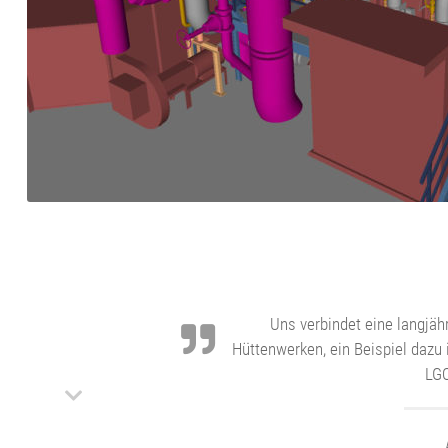
Uns verbindet eine langjä
Hüttenwerken, ein Beispiel dazu 
LGO