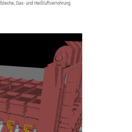
bleche, Gas- und Heißluftverrohrung