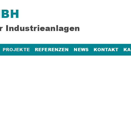
MBH
r Industrieanlagen
PROJEKTE
REFERENZEN
NEWS
KONTAKT
KA