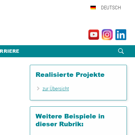
DEUTSCH
RRIERE
Realisierte Projekte
zur Übersicht
Weitere Beispiele in
dieser Rubrik: