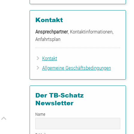
Kontakt
Ansprechpartner
, Kontaktinformationen,
Anfahrtsplan
Kontakt
Allgemeine Geschäftsbedingungen
Der TB-Schatz
Newsletter
Name