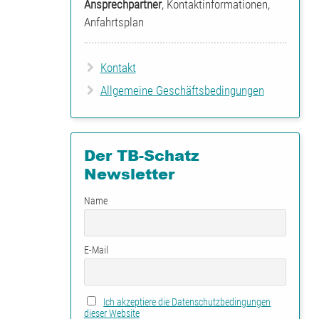
Ansprechpartner
, Kontaktinformationen,
Anfahrtsplan
Kontakt
Allgemeine Geschäftsbedingungen
Der TB-Schatz
Newsletter
Name
E-Mail
Ich akzeptiere die Datenschutzbedingungen
dieser Website