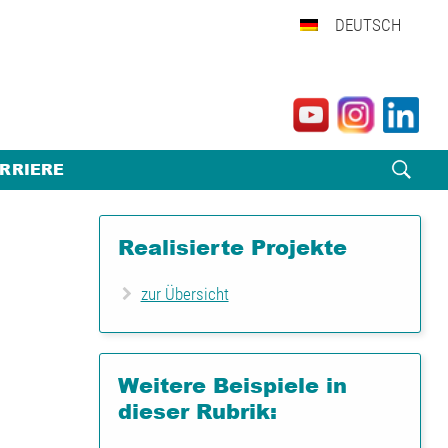
DEUTSCH
RRIERE
Realisierte Projekte
zur Übersicht
Weitere Beispiele in
dieser Rubrik: