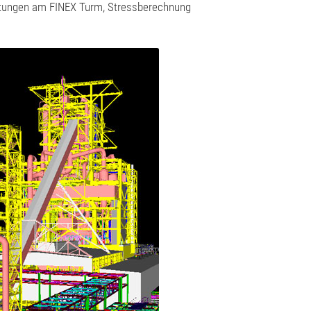
itungen am FINEX Turm, Stressberechnung