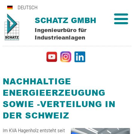
DEUTSCH
SCHATZ GMBH
Ingenieurbüro für
Industrieanlagen
NACHHALTIGE
ENERGIEERZEUGUNG
SOWIE -VERTEILUNG IN
DER SCHWEIZ
Im KVA Hagenholz entsteht seit