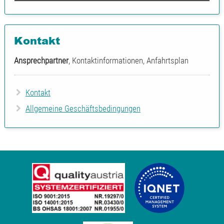
Kontakt
Ansprechpartner
, Kontaktinformationen, Anfahrtsplan
Kontakt
Allgemeine Geschäftsbedingungen