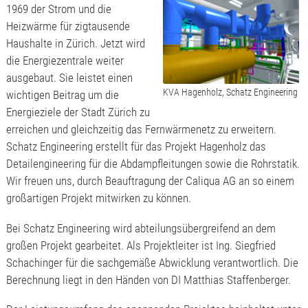
1969 der Strom und die
Heizwärme für zigtausende
Haushalte in Zürich. Jetzt wird
die Energiezentrale weiter
ausgebaut. Sie leistet einen
KVA Hagenholz, Schatz Engineering
wichtigen Beitrag um die
Energieziele der Stadt Zürich zu
erreichen und gleichzeitig das Fernwärmenetz zu erweitern.
Schatz Engineering erstellt für das Projekt Hagenholz das
Detailengineering für die Abdampfleitungen sowie die Rohrstatik.
Wir freuen uns, durch Beauftragung der Caliqua AG an so einem
großartigen Projekt mitwirken zu können.
Bei Schatz Engineering wird abteilungsübergreifend an dem
großen Projekt gearbeitet. Als Projektleiter ist Ing. Siegfried
Schachinger für die sachgemäße Abwicklung verantwortlich. Die
Berechnung liegt in den Händen von DI Matthias Staffenberger.