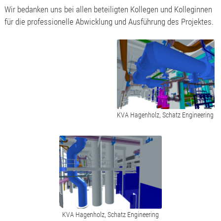
Wir bedanken uns bei allen beteiligten Kollegen und Kolleginnen
für die professionelle Abwicklung und Ausführung des Projektes.
KVA Hagenholz, Schatz Engineering
KVA Hagenholz, Schatz Engineering