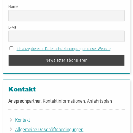
Name
E-Mail
Ich akzeptiere die Datenschutzbedingungen dieser Website
Kontakt
Ansprechpartner
, Kontaktinformationen, Anfahrtsplan
Kontakt
Allgemeine Geschäftsbedingungen