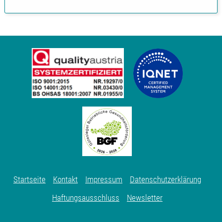
Startseite
Kontakt
Impressum
Datenschutzerklärung
Haftungsausschluss
Newsletter