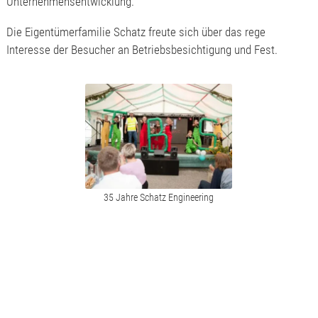
Unternehmensentwicklung.
Die Eigentümerfamilie Schatz freute sich über das rege
Interesse der Besucher an Betriebsbesichtigung und Fest.
35 Jahre Schatz Engineering