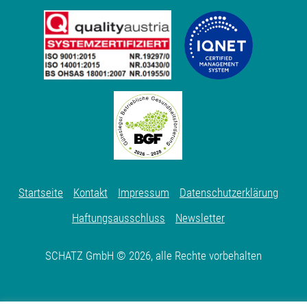
Startseite
Kontakt
Impressum
Datenschutzerklärung
Haftungsausschluss
Newsletter
SCHATZ GmbH © 2026, alle Rechte vorbehalten