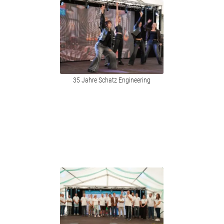
35 Jahre Schatz Engineering