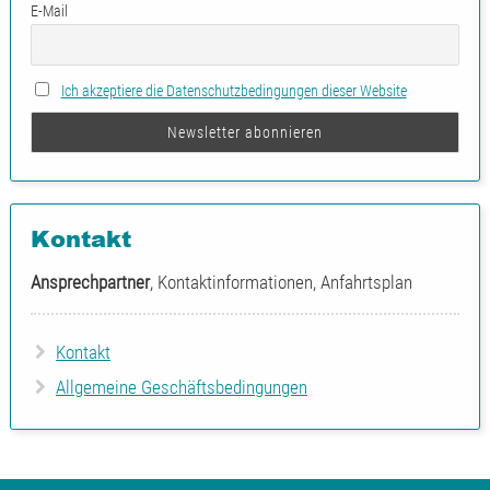
E-Mail
Ich akzeptiere die Datenschutzbedingungen dieser Website
Kontakt
Ansprechpartner
, Kontaktinformationen, Anfahrtsplan
Kontakt
Allgemeine Geschäftsbedingungen