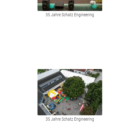
35 Jahre Schatz Engineering
35 Jahre Schatz Engineering