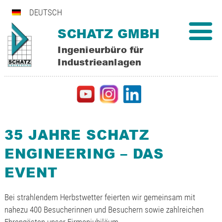
DEUTSCH
SCHATZ GMBH
Ingenieurbüro für
Industrieanlagen
35 JAHRE SCHATZ
ENGINEERING – DAS
EVENT
Bei strahlendem Herbstwetter feierten wir gemeinsam mit
nahezu 400 Besucherinnen und Besuchern sowie zahlreichen