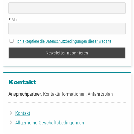
E-Mail
Ich akzeptiere die Datenschutzbedingungen dieser Website
Kontakt
Ansprechpartner
, Kontaktinformationen, Anfahrtsplan
Kontakt
Allgemeine Geschäftsbedingungen