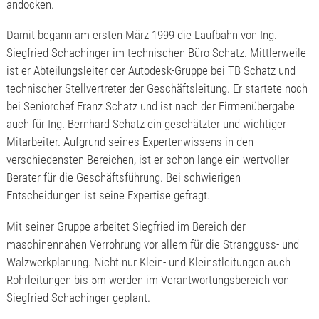
andocken.
Damit begann am ersten März 1999 die Laufbahn von Ing.
Siegfried Schachinger im technischen Büro Schatz. Mittlerweile
ist er Abteilungsleiter der Autodesk-Gruppe bei TB Schatz und
technischer Stellvertreter der Geschäftsleitung. Er startete noch
bei Seniorchef Franz Schatz und ist nach der Firmenübergabe
auch für Ing. Bernhard Schatz ein geschätzter und wichtiger
Mitarbeiter. Aufgrund seines Expertenwissens in den
verschiedensten Bereichen, ist er schon lange ein wertvoller
Berater für die Geschäftsführung. Bei schwierigen
Entscheidungen ist seine Expertise gefragt.
Mit seiner Gruppe arbeitet Siegfried im Bereich der
maschinennahen Verrohrung vor allem für die Strangguss- und
Walzwerkplanung. Nicht nur Klein- und Kleinstleitungen auch
Rohrleitungen bis 5m werden im Verantwortungsbereich von
Siegfried Schachinger geplant.