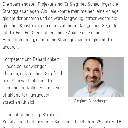
Die spannendsten Projekte sind für Siegfried Schachinger die
Stranggussanlagen. Als Laie könnte man meinen, eine Anlage
gleicht der anderen und es wäre langweilig immer wieder die
gleichen Konstruktionen durchzuführen. Das genaue Gegenteil
ist der Fall. Für Siegi ist jede neue Anlage eine neue
Herausforderung, denn keine Stranggussanlage gleicht der
anderen.
Kompetenz und Beharrlichkeit
– auch bei schwierigen
Themen, das zeichnet Siegfried
aus. Sein wertschätzender
Umgang mit Kollegen und sein
strukturierter Führungsstil
Ing. Siegfried Schachinger
sprechen für sich.
Geschäftsführer Ing. Bernhard
Schatz, gratuliert ‚unserem Siegi‘ sehr herzlich zu 25 Jahren TB