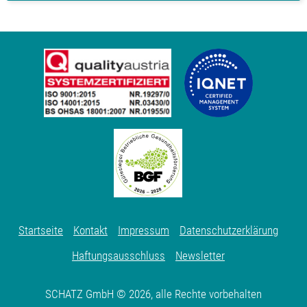
Startseite
Kontakt
Impressum
Datenschutzerklärung
Haftungsausschluss
Newsletter
SCHATZ GmbH © 2026, alle Rechte vorbehalten