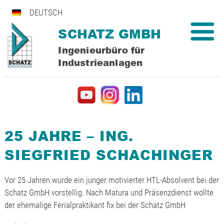
DEUTSCH
SCHATZ GMBH
Ingenieurbüro für
Industrieanlagen
25 JAHRE – ING.
SIEGFRIED SCHACHINGER
Vor 25 Jahren wurde ein junger motivierter HTL-Absolvent bei der
Schatz GmbH vorstellig. Nach Matura und Präsenzdienst wollte
der ehemalige Ferialpraktikant fix bei der Schatz GmbH