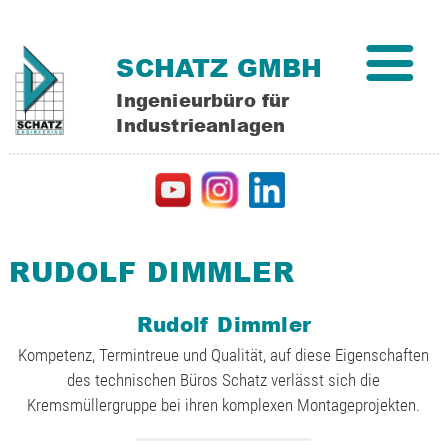
M
SCHATZ GMBH
Ingenieurbüro für
Industrieanlagen
RUDOLF DIMMLER
Rudolf Dimmler
Kompetenz, Termintreue und Qualität, auf diese Eigenschaften
des technischen Büros Schatz verlässt sich die
Kremsmüllergruppe bei ihren komplexen Montageprojekten.