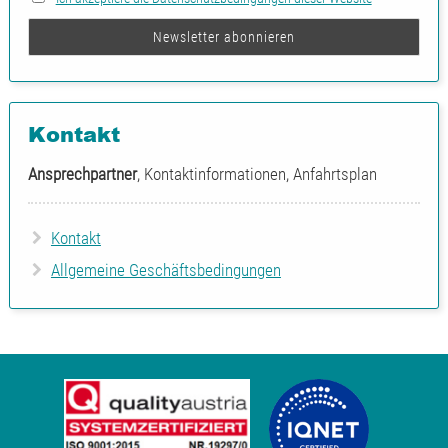
Kontakt
Ansprechpartner
, Kontaktinformationen, Anfahrtsplan
Kontakt
Allgemeine Geschäftsbedingungen